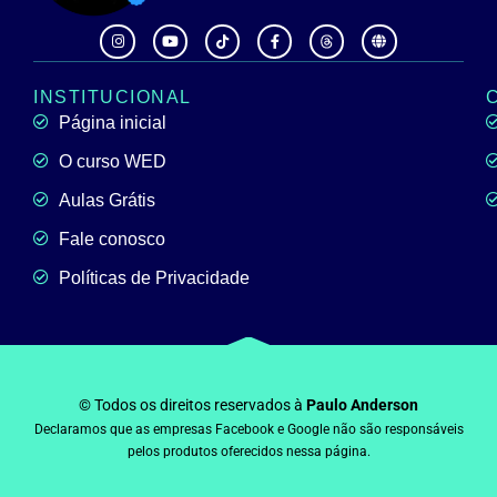
INSTITUCIONAL
Página inicial
O curso WED
Aulas Grátis
Fale conosco
Políticas de Privacidade
© Todos os direitos reservados à
Paulo Anderson
Declaramos que as empresas Facebook e Google não são responsáveis
pelos produtos oferecidos nessa página.