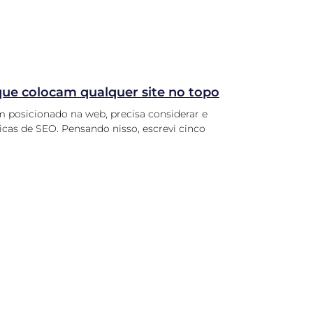
que colocam qualquer site no topo
 posicionado na web, precisa considerar e
nicas de SEO. Pensando nisso, escrevi cinco