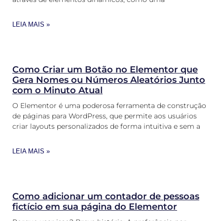
LEIA MAIS »
Como Criar um Botão no Elementor que
Gera Nomes ou Números Aleatórios Junto
com o Minuto Atual
O Elementor é uma poderosa ferramenta de construção
de páginas para WordPress, que permite aos usuários
criar layouts personalizados de forma intuitiva e sem a
LEIA MAIS »
Como adicionar um contador de pessoas
fictício em sua página do Elementor