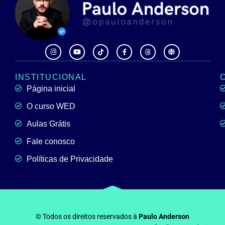
INSTITUCIONAL
Página inicial
O curso WED
Aulas Grátis
Fale conosco
Políticas de Privacidade
© Todos os direitos reservados à
Paulo Anderson