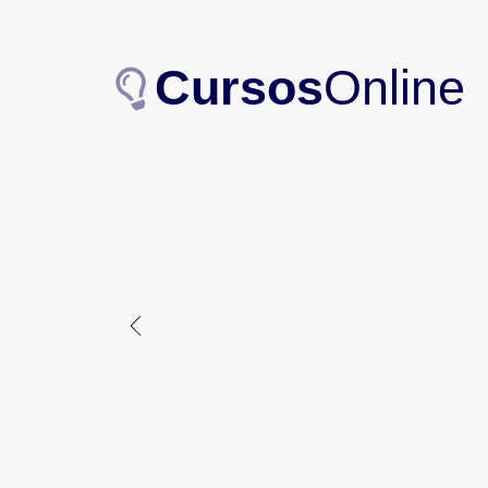
Cursos
Online